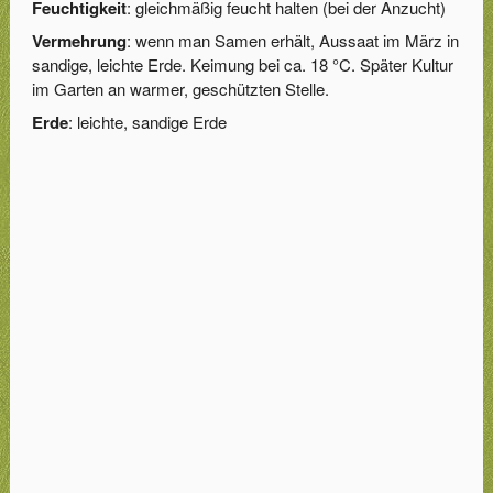
Feuchtigkeit
: gleichmäßig feucht halten (bei der Anzucht)
Vermehrung
: wenn man Samen erhält, Aussaat im März in
sandige, leichte Erde. Keimung bei ca. 18 °C. Später Kultur
im Garten an warmer, geschützten Stelle.
Erde
: leichte, sandige Erde