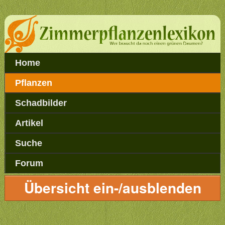
Home
Pflanzen
Schadbilder
Artikel
Suche
Forum
Übersicht ein-/ausblenden