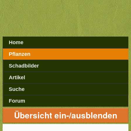
Home
Pflanzen
Schadbilder
Artikel
Suche
Forum
Übersicht ein-/ausblenden