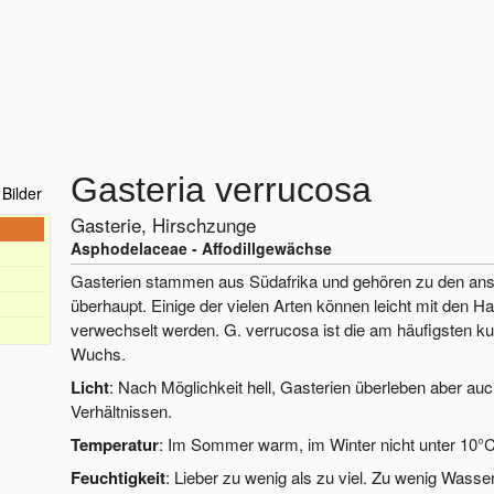
Gasteria verrucosa
Bilder
Gasterie, Hirschzunge
Asphodelaceae - Affodillgewächse
Gasterien stammen aus Südafrika und gehören zu den an
überhaupt. Einige der vielen Arten können leicht mit den
verwechselt werden. G. verrucosa ist die am häufigsten kul
Wuchs.
Licht
: Nach Möglichkeit hell, Gasterien überleben aber auc
Verhältnissen.
Temperatur
: Im Sommer warm, im Winter nicht unter 10°
Feuchtigkeit
: Lieber zu wenig als zu viel. Zu wenig Wass