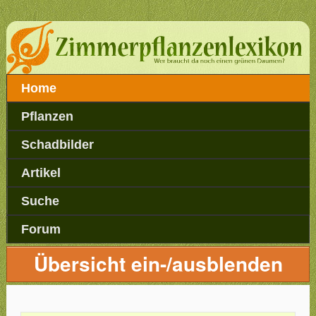
Home
Pflanzen
Schadbilder
Artikel
Suche
Forum
Übersicht ein-/ausblenden