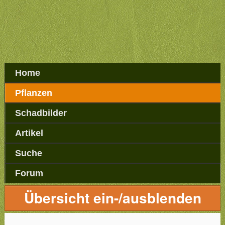
Home
Pflanzen
Schadbilder
Artikel
Suche
Forum
Übersicht ein-/ausblenden