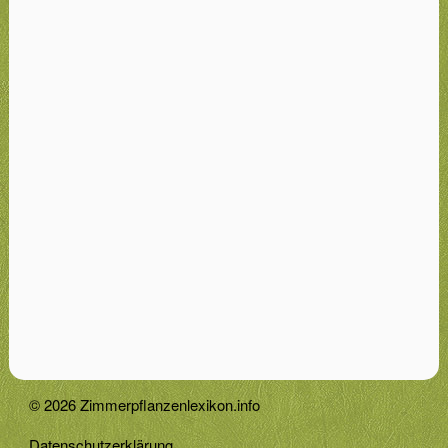
© 2026 Zimmerpflanzenlexikon.info
Datenschutzerklärung