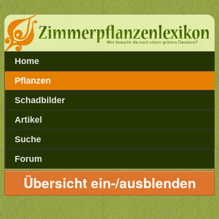
Home
Pflanzen
Schadbilder
Artikel
Suche
Forum
Übersicht ein-/ausblenden