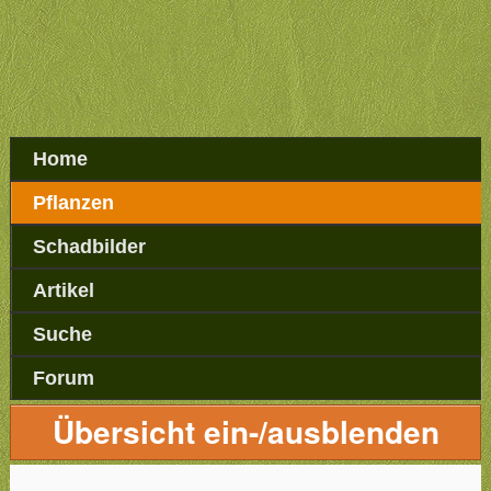
Home
Pflanzen
Schadbilder
Artikel
Suche
Forum
Übersicht ein-/ausblenden