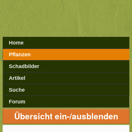
Home
Pflanzen
Schadbilder
Artikel
Suche
Forum
Übersicht ein-/ausblenden