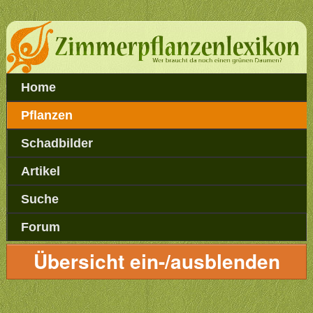
Home
Pflanzen
Schadbilder
Artikel
Suche
Forum
Übersicht ein-/ausblenden