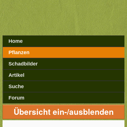
Home
Pflanzen
Schadbilder
Artikel
Suche
Forum
Übersicht ein-/ausblenden