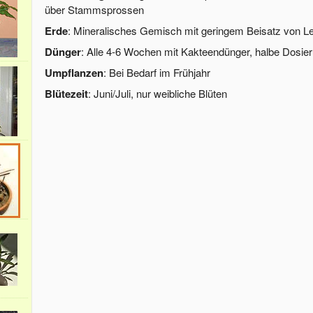
über Stammsprossen
Erde
: Mineralisches Gemisch mit geringem Beisatz von 
Dünger
: Alle 4-6 Wochen mit Kakteendünger, halbe Dosie
Umpflanzen
: Bei Bedarf im Frühjahr
Blütezeit
: Juni/Juli, nur weibliche Blüten