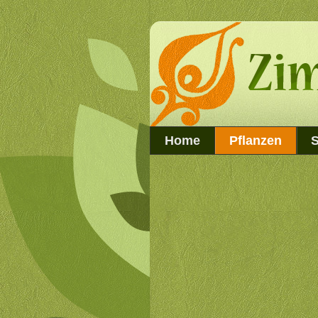
Home
Pflanzen
S