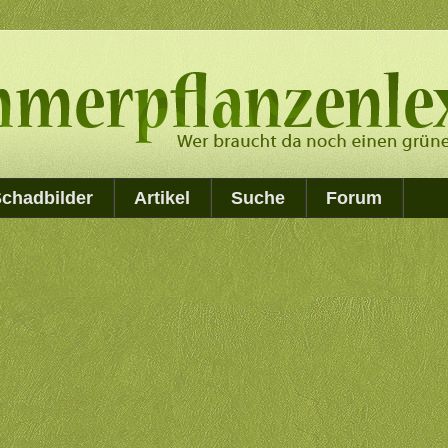
chadbilder
Artikel
Suche
Forum