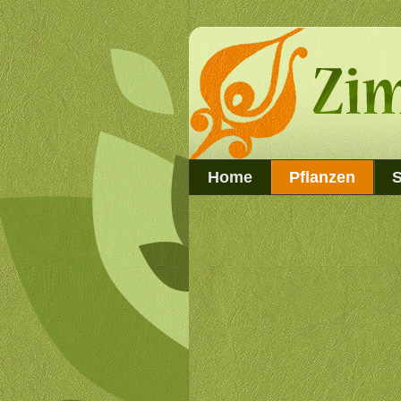
Home
Pflanzen
S