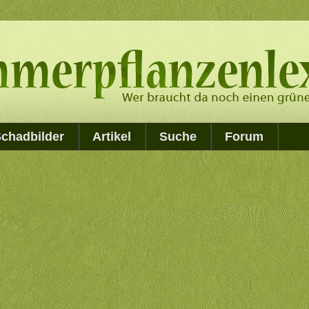
chadbilder
Artikel
Suche
Forum