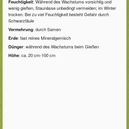
Feuchtigkeit
: Während des Wachstums vorsichtig und
wenig gießen, Staunässe unbedingt vermeiden; im Winter
trocken. Bei zu viel Feuchtigkeit besteht Gefahr durch
Schwarzfäule
Vermehrung
: durch Samen
Erde
: fast reines Mineralgemisch
Dünger
: während des Wachstums beim Gießen
Höhe
: ca. 20 cm-100 cm