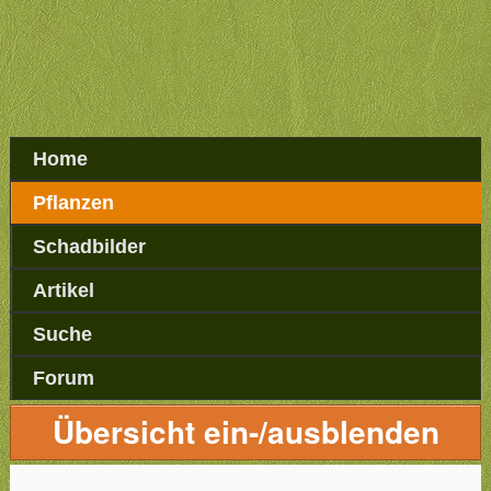
Home
Pflanzen
Schadbilder
Artikel
Suche
Forum
Übersicht ein-/ausblenden