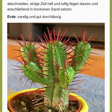
abschneiden, einige Zeit hell und luftig liegen lassen und
anschließend in trockenen Sand setzen.
Erde
: sandig und gut durchlässig