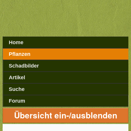
Home
Pflanzen
Schadbilder
Artikel
Suche
Forum
Übersicht ein-/ausblenden