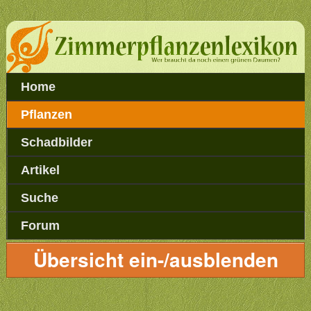
Home
Pflanzen
Schadbilder
Artikel
Suche
Forum
Übersicht ein-/ausblenden