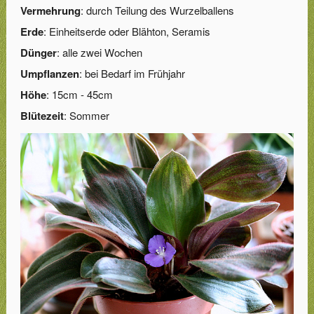
Vermehrung
: durch Teilung des Wurzelballens
Erde
: Einheitserde oder Blähton, Seramis
Dünger
: alle zwei Wochen
Umpflanzen
: bei Bedarf im Frühjahr
Höhe
: 15cm - 45cm
Blütezeit
: Sommer