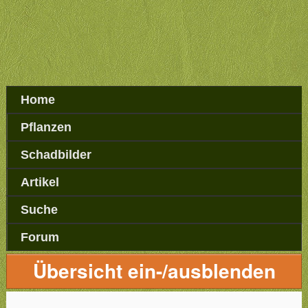
Home
Pflanzen
Schadbilder
Artikel
Suche
Forum
Übersicht ein-/ausblenden