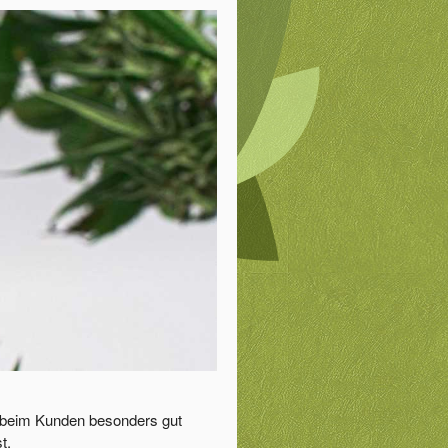
ie beim Kunden besonders gut
t.