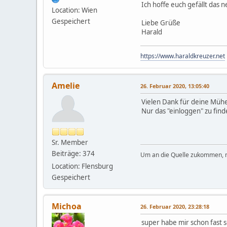
Ich hoffe euch gefällt das 
Location: Wien
Gespeichert
Liebe Grüße
Harald
https://www.haraldkreuzer.net
Amelie
26. Februar 2020, 13:05:40
Vielen Dank für deine Mühe,
Nur das "einloggen" zu fin
Sr. Member
Beiträge: 374
Um an die Quelle zukommen,
Location: Flensburg
Gespeichert
Michoa
26. Februar 2020, 23:28:18
super habe mir schon fast 