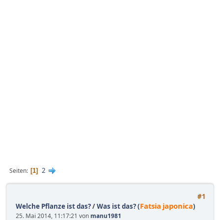
2
Seiten
1
#1
Fatsia
japonica
Welche Pflanze ist das?
/
Was ist das? (
)
25. Mai 2014, 11:17:21 von
manu1981