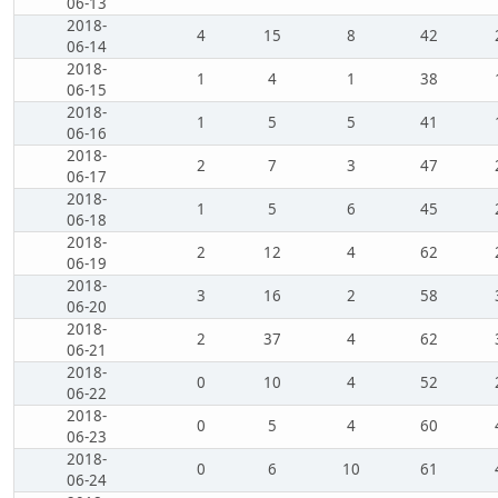
06-13
2018-
4
15
8
42
06-14
2018-
1
4
1
38
06-15
2018-
1
5
5
41
06-16
2018-
2
7
3
47
06-17
2018-
1
5
6
45
06-18
2018-
2
12
4
62
06-19
2018-
3
16
2
58
06-20
2018-
2
37
4
62
06-21
2018-
0
10
4
52
06-22
2018-
0
5
4
60
06-23
2018-
0
6
10
61
06-24