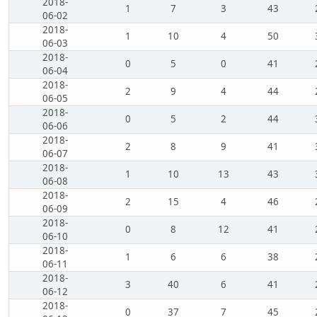
2018-
1
7
3
43
06-02
2018-
1
10
4
50
06-03
2018-
0
5
0
41
06-04
2018-
2
9
4
44
06-05
2018-
0
5
2
44
06-06
2018-
2
8
9
41
06-07
2018-
1
10
13
43
06-08
2018-
2
15
4
46
06-09
2018-
0
8
12
41
06-10
2018-
1
6
6
38
06-11
2018-
3
40
6
41
06-12
2018-
0
37
7
45