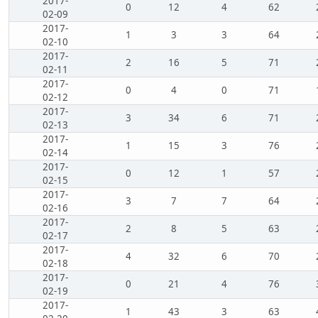
2017-
0
12
4
62
02-09
2017-
1
3
3
64
02-10
2017-
2
16
5
71
02-11
2017-
0
4
0
71
02-12
2017-
3
34
6
71
02-13
2017-
1
15
3
76
02-14
2017-
0
12
1
57
02-15
2017-
3
7
7
64
02-16
2017-
2
8
5
63
02-17
2017-
4
32
6
70
02-18
2017-
0
21
4
76
02-19
2017-
1
43
3
63