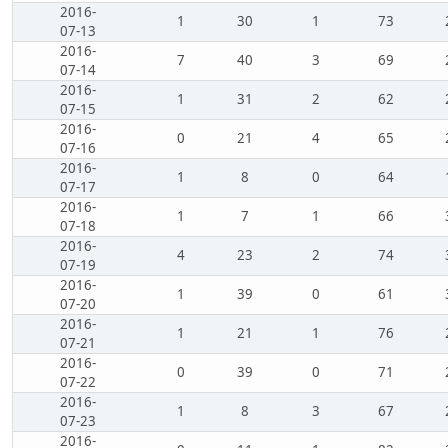
2016-
1
30
1
73
07-13
2016-
7
40
3
69
07-14
2016-
1
31
2
62
07-15
2016-
0
21
4
65
07-16
2016-
1
8
0
64
07-17
2016-
1
7
1
66
07-18
2016-
4
23
2
74
07-19
2016-
1
39
0
61
07-20
2016-
1
21
1
76
07-21
2016-
0
39
0
71
07-22
2016-
1
8
3
67
07-23
2016-