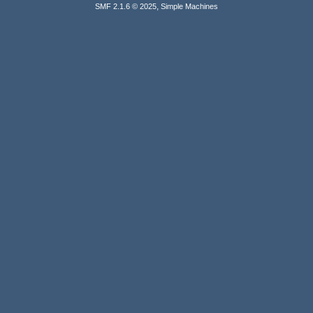
,
SMF 2.1.6 © 2025
Simple Machines