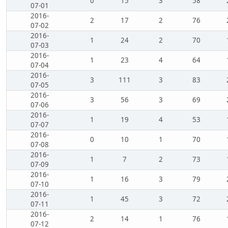
0
15
3
58
07-01
2016-
2
17
2
76
07-02
2016-
1
24
2
70
07-03
2016-
1
23
4
64
07-04
2016-
3
111
3
83
07-05
2016-
3
56
3
69
07-06
2016-
1
19
4
53
07-07
2016-
0
10
1
70
07-08
2016-
1
7
2
73
07-09
2016-
1
16
3
79
07-10
2016-
1
45
3
72
07-11
2016-
2
14
1
76
07-12