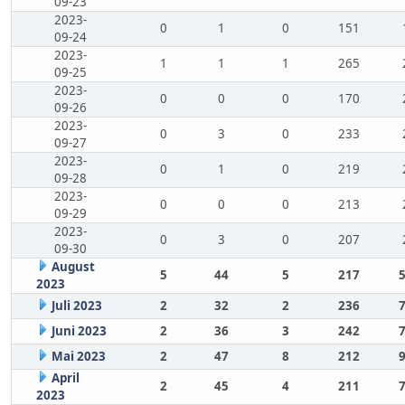
09-23
2023-
0
1
0
151
09-24
2023-
1
1
1
265
09-25
2023-
0
0
0
170
09-26
2023-
0
3
0
233
09-27
2023-
0
1
0
219
09-28
2023-
0
0
0
213
09-29
2023-
0
3
0
207
09-30
August
5
44
5
217
2023
Juli 2023
2
32
2
236
Juni 2023
2
36
3
242
Mai 2023
2
47
8
212
April
2
45
4
211
2023