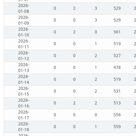
2026-
0
2
3
529
01-08
2026-
0
0
3
529
01-09
2026-
0
2
0
561
01-10
2026-
0
0
1
519
01-11
2026-
0
0
2
527
01-12
2026-
0
0
1
478
01-13
2026-
0
0
2
519
01-14
2026-
0
0
2
531
01-15
2026-
0
2
2
513
01-16
2026-
0
0
0
556
01-17
2026-
0
0
1
559
01-18
2026-