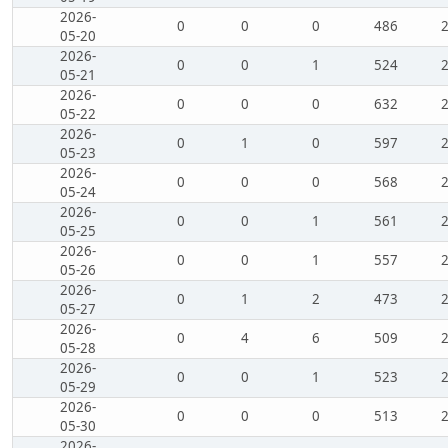
2026-
0
0
0
486
05-20
2026-
0
0
1
524
05-21
2026-
0
0
0
632
05-22
2026-
0
1
0
597
05-23
2026-
0
0
0
568
05-24
2026-
0
0
1
561
05-25
2026-
0
0
1
557
05-26
2026-
0
1
2
473
05-27
2026-
0
4
6
509
05-28
2026-
0
0
1
523
05-29
2026-
0
0
0
513
05-30
2026-