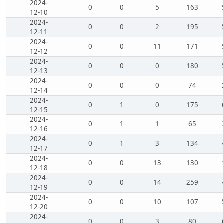
2024-
0
0
5
163
12-10
2024-
0
0
2
195
12-11
2024-
0
0
11
171
12-12
2024-
0
0
0
180
12-13
2024-
0
0
0
74
12-14
2024-
0
1
0
175
12-15
2024-
0
1
1
65
12-16
2024-
0
1
3
134
12-17
2024-
0
0
13
130
12-18
2024-
0
0
14
259
12-19
2024-
0
0
10
107
12-20
2024-
0
0
3
80