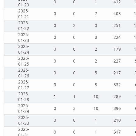
0
0
1
412
01-20
2025-
0
0
7
403
01-21
2025-
0
2
0
251
01-22
2025-
0
0
0
224
01-23
2025-
0
0
2
179
01-24
2025-
0
0
2
227
01-25
2025-
0
0
5
217
01-26
2025-
0
0
8
332
01-27
2025-
1
1
10
289
01-28
2025-
0
3
10
396
01-29
2025-
0
0
1
210
01-30
2025-
0
0
1
317
01-31