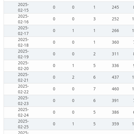
2025-
0
0
1
245
02-15
2025-
0
0
3
252
02-16
2025-
0
1
1
266
02-17
2025-
0
0
1
360
02-18
2025-
0
0
2
311
02-19
2025-
0
1
5
336
02-20
2025-
0
2
6
437
02-21
2025-
0
0
7
460
02-22
2025-
0
0
6
391
02-23
2025-
0
0
5
386
02-24
2025-
0
1
5
359
02-25
2025-