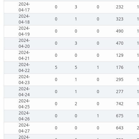
2024-
0
3
0
232
04-17
2024-
0
1
0
323
04-18
2024-
0
0
0
490
04-19
2024-
0
3
0
470
04-20
2024-
0
0
0
129
04-21
2024-
5
5
1
176
04-22
2024-
0
1
0
295
04-23
2024-
0
1
0
277
04-24
2024-
0
2
0
742
04-25
2024-
0
0
1
675
04-26
2024-
0
0
0
643
04-27
2024-