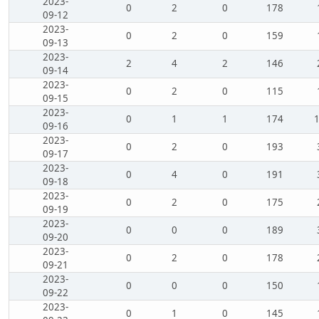
2023-
0
2
0
178
09-12
2023-
0
2
0
159
09-13
2023-
2
4
2
146
09-14
2023-
0
2
0
115
09-15
2023-
0
1
1
174
09-16
2023-
0
2
0
193
09-17
2023-
0
4
0
191
09-18
2023-
0
2
0
175
09-19
2023-
0
0
0
189
09-20
2023-
0
2
0
178
09-21
2023-
0
0
0
150
09-22
2023-
0
1
0
145