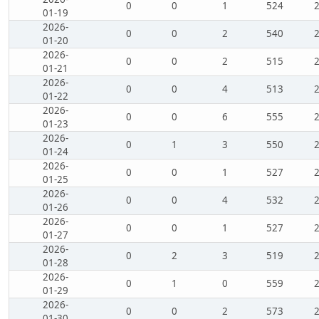
0
0
1
524
01-19
2026-
0
0
2
540
01-20
2026-
0
0
2
515
01-21
2026-
0
0
4
513
01-22
2026-
0
0
6
555
01-23
2026-
0
1
3
550
01-24
2026-
0
0
1
527
01-25
2026-
0
0
4
532
01-26
2026-
0
0
1
527
01-27
2026-
0
2
3
519
01-28
2026-
0
1
0
559
01-29
2026-
0
0
2
573
01-30