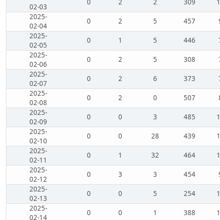
0
2
2
309
02-03
2025-
0
2
5
457
02-04
2025-
0
1
5
446
02-05
2025-
0
2
5
308
02-06
2025-
0
2
6
373
02-07
2025-
0
2
0
507
02-08
2025-
0
0
3
485
02-09
2025-
0
0
28
439
02-10
2025-
0
1
32
464
02-11
2025-
0
3
3
454
02-12
2025-
0
0
5
254
02-13
2025-
0
0
1
388
02-14