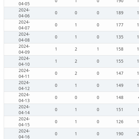
0
1
0
190
04-05
2024-
0
0
0
189
04-06
2024-
0
1
0
177
04-07
2024-
0
1
0
135
04-08
2024-
1
2
1
158
04-09
2024-
1
2
0
155
04-10
2024-
0
2
0
147
04-11
2024-
0
1
0
149
04-12
2024-
0
0
0
148
04-13
2024-
0
1
0
151
04-14
2024-
0
1
0
126
04-15
2024-
0
1
0
190
04-16