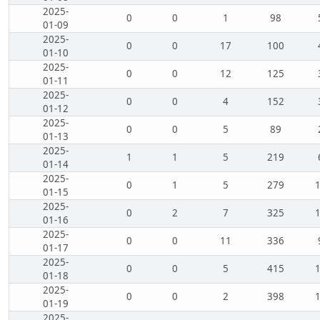
2025-
0
0
1
98
01-09
2025-
0
0
17
100
01-10
2025-
0
0
12
125
01-11
2025-
0
0
4
152
01-12
2025-
0
0
5
89
01-13
2025-
1
1
5
219
01-14
2025-
0
1
5
279
01-15
2025-
0
2
7
325
01-16
2025-
0
0
11
336
01-17
2025-
0
0
5
415
01-18
2025-
0
0
2
398
01-19
2025-