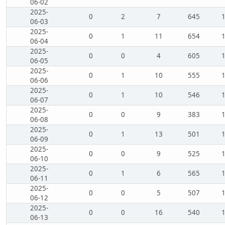
06-02
2025-
0
2
7
645
06-03
2025-
0
1
11
654
06-04
2025-
0
0
4
605
06-05
2025-
0
1
10
555
06-06
2025-
0
1
10
546
06-07
2025-
0
0
9
383
06-08
2025-
0
1
13
501
06-09
2025-
0
0
9
525
06-10
2025-
0
1
6
565
06-11
2025-
0
0
5
507
06-12
2025-
0
0
16
540
06-13