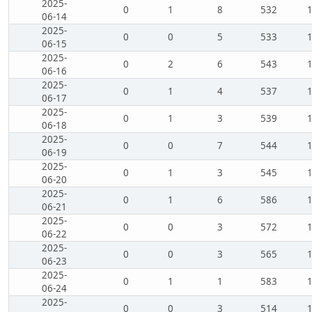
2025-
0
1
8
532
06-14
2025-
0
0
5
533
06-15
2025-
0
2
6
543
06-16
2025-
0
1
4
537
06-17
2025-
0
1
3
539
06-18
2025-
0
0
7
544
06-19
2025-
0
1
3
545
06-20
2025-
0
1
6
586
06-21
2025-
0
0
3
572
06-22
2025-
0
0
3
565
06-23
2025-
0
1
1
583
06-24
2025-
0
0
3
514