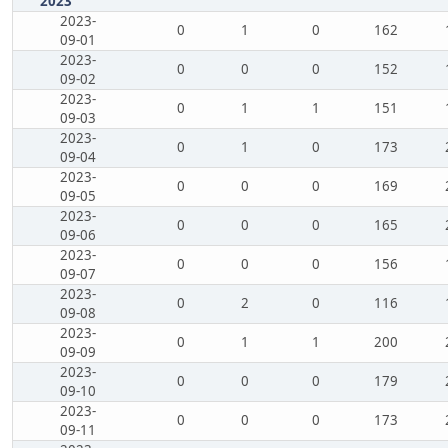
2023
2023-
0
1
0
162
09-01
2023-
0
0
0
152
09-02
2023-
0
1
1
151
09-03
2023-
0
1
0
173
09-04
2023-
0
0
0
169
09-05
2023-
0
0
0
165
09-06
2023-
0
0
0
156
09-07
2023-
0
2
0
116
09-08
2023-
0
1
1
200
09-09
2023-
0
0
0
179
09-10
2023-
0
0
0
173
09-11