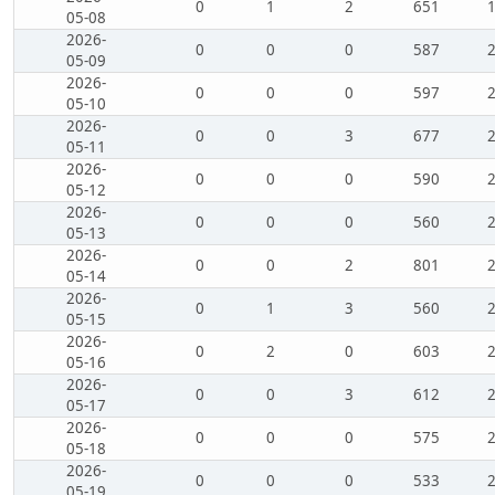
0
1
2
651
05-08
2026-
0
0
0
587
05-09
2026-
0
0
0
597
05-10
2026-
0
0
3
677
05-11
2026-
0
0
0
590
05-12
2026-
0
0
0
560
05-13
2026-
0
0
2
801
05-14
2026-
0
1
3
560
05-15
2026-
0
2
0
603
05-16
2026-
0
0
3
612
05-17
2026-
0
0
0
575
05-18
2026-
0
0
0
533
05-19