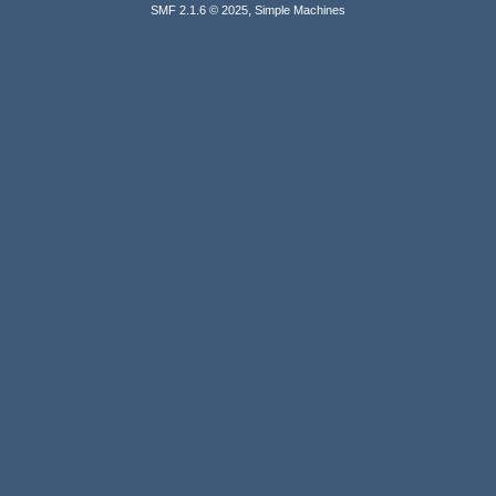
,
SMF 2.1.6 © 2025
Simple Machines