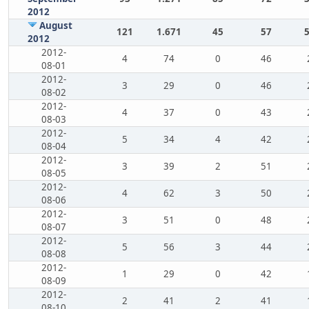
2012
August
121
1.671
45
57
2012
2012-
4
74
0
46
08-01
2012-
3
29
0
46
08-02
2012-
4
37
0
43
08-03
2012-
5
34
4
42
08-04
2012-
3
39
2
51
08-05
2012-
4
62
3
50
08-06
2012-
3
51
0
48
08-07
2012-
5
56
3
44
08-08
2012-
1
29
0
42
08-09
2012-
2
41
2
41
08-10