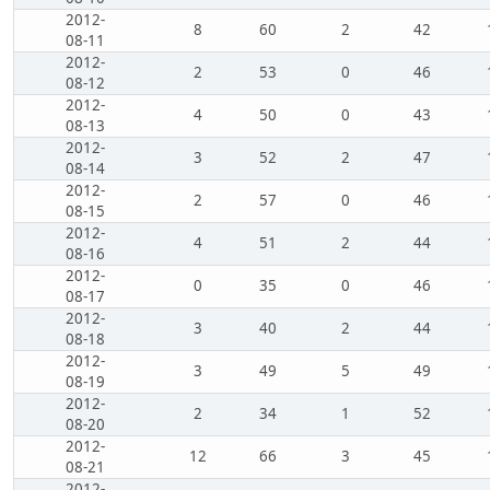
2012-
8
60
2
42
08-11
2012-
2
53
0
46
08-12
2012-
4
50
0
43
08-13
2012-
3
52
2
47
08-14
2012-
2
57
0
46
08-15
2012-
4
51
2
44
08-16
2012-
0
35
0
46
08-17
2012-
3
40
2
44
08-18
2012-
3
49
5
49
08-19
2012-
2
34
1
52
08-20
2012-
12
66
3
45
08-21
2012-