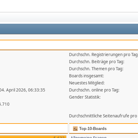
Durchschn. Registrierungen pro Tag
1
Durchschn. Beiträge pro Tag:
Durchschn. Themen pro Tag:
Boards insgesamt:
Neuestes Mitglied:
 04. April 2026, 06:33:35
Durchschn. online pro Tag:
Gender Statistik:
4.710
Durchschnittliche Seitenaufrufe pro
Top-10-Boards