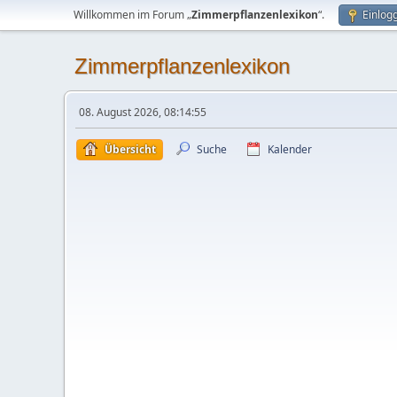
Willkommen im Forum „
Zimmerpflanzenlexikon
“.
Einlog
Zimmerpflanzenlexikon
08. August 2026, 08:14:55
Übersicht
Suche
Kalender