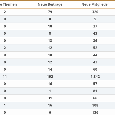
e Themen
Neue Beiträge
Neue Mitglieder
2
79
320
0
0
5
0
10
37
0
8
43
0
13
36
2
12
52
0
10
44
0
12
43
0
14
60
11
192
1.842
0
16
57
0
1
81
0
31
66
1
16
108
0
6
136