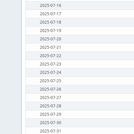
2025-07-16
2025-07-17
2025-07-18
2025-07-19
2025-07-20
2025-07-21
2025-07-22
2025-07-23
2025-07-24
2025-07-25
2025-07-26
2025-07-27
2025-07-28
2025-07-29
2025-07-30
2025-07-31