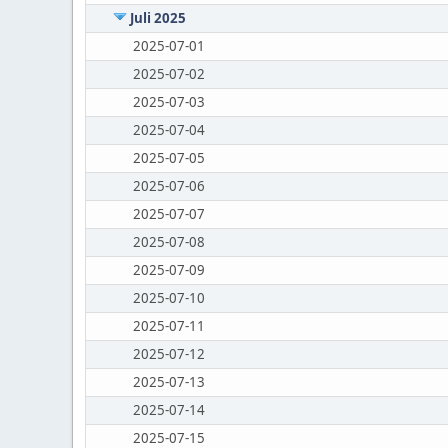
Juli 2025
2025-07-01
2025-07-02
2025-07-03
2025-07-04
2025-07-05
2025-07-06
2025-07-07
2025-07-08
2025-07-09
2025-07-10
2025-07-11
2025-07-12
2025-07-13
2025-07-14
2025-07-15