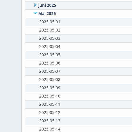
Juni 2025
Mai 2025
2025-05-01
2025-05-02
2025-05-03
2025-05-04
2025-05-05
2025-05-06
2025-05-07
2025-05-08
2025-05-09
2025-05-10
2025-05-11
2025-05-12
2025-05-13
2025-05-14