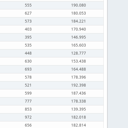
555
190.080
627
180.053
573
184.221
403
170.940
395
146.995
535
165.603
448
128.777
630
153.438
693
164.488
578
178.396
521
192.398
599
187.436
777
178.338
853
139.395
972
182.018
656
182.814