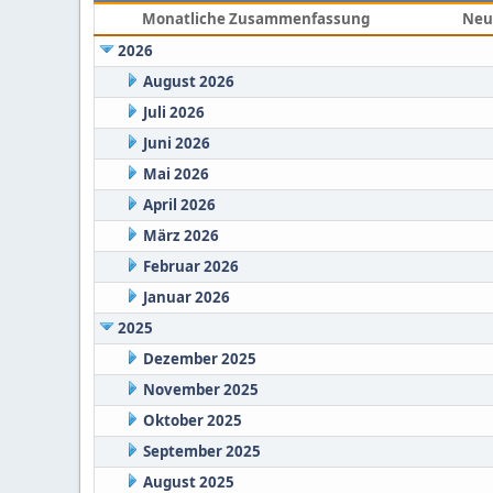
Monatliche Zusammenfassung
Neu
2026
August 2026
Juli 2026
Juni 2026
Mai 2026
April 2026
März 2026
Februar 2026
Januar 2026
2025
Dezember 2025
November 2025
Oktober 2025
September 2025
August 2025