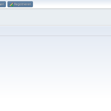
gen
Registrieren