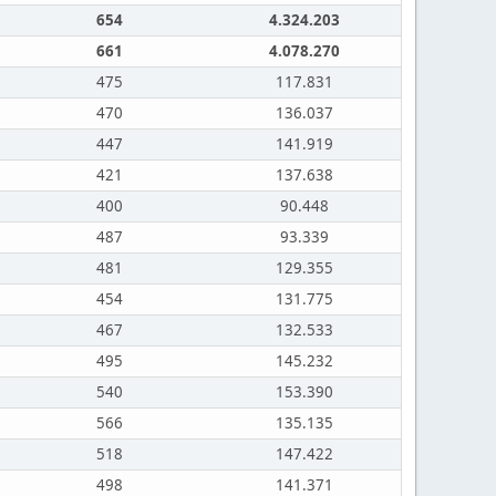
654
4.324.203
661
4.078.270
475
117.831
470
136.037
447
141.919
421
137.638
400
90.448
487
93.339
481
129.355
454
131.775
467
132.533
495
145.232
540
153.390
566
135.135
518
147.422
498
141.371