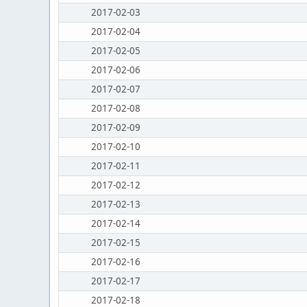
2017-02-03
2017-02-04
2017-02-05
2017-02-06
2017-02-07
2017-02-08
2017-02-09
2017-02-10
2017-02-11
2017-02-12
2017-02-13
2017-02-14
2017-02-15
2017-02-16
2017-02-17
2017-02-18