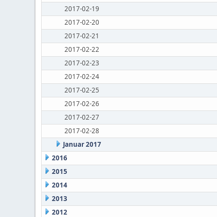
2017-02-19
2017-02-20
2017-02-21
2017-02-22
2017-02-23
2017-02-24
2017-02-25
2017-02-26
2017-02-27
2017-02-28
Januar 2017
2016
2015
2014
2013
2012