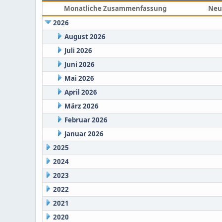
Monatliche Zusammenfassung
Neu
2026
August 2026
Juli 2026
Juni 2026
Mai 2026
April 2026
März 2026
Februar 2026
Januar 2026
2025
2024
2023
2022
2021
2020