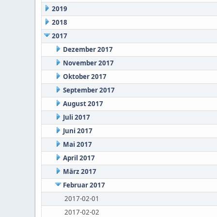
2019
2018
2017
Dezember 2017
November 2017
Oktober 2017
September 2017
August 2017
Juli 2017
Juni 2017
Mai 2017
April 2017
März 2017
Februar 2017
2017-02-01
2017-02-02