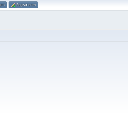
gen
Registrieren