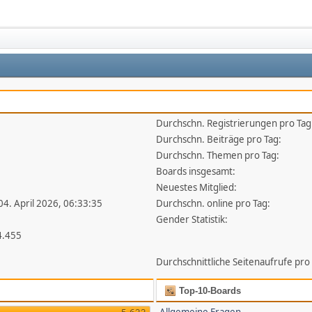
Durchschn. Registrierungen pro Tag
1
Durchschn. Beiträge pro Tag:
Durchschn. Themen pro Tag:
Boards insgesamt:
Neuestes Mitglied:
 04. April 2026, 06:33:35
Durchschn. online pro Tag:
Gender Statistik:
4.455
Durchschnittliche Seitenaufrufe pro
Top-10-Boards