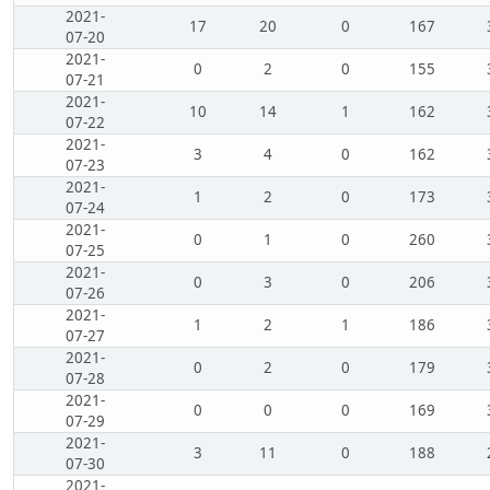
2021-
17
20
0
167
07-20
2021-
0
2
0
155
07-21
2021-
10
14
1
162
07-22
2021-
3
4
0
162
07-23
2021-
1
2
0
173
07-24
2021-
0
1
0
260
07-25
2021-
0
3
0
206
07-26
2021-
1
2
1
186
07-27
2021-
0
2
0
179
07-28
2021-
0
0
0
169
07-29
2021-
3
11
0
188
07-30
2021-