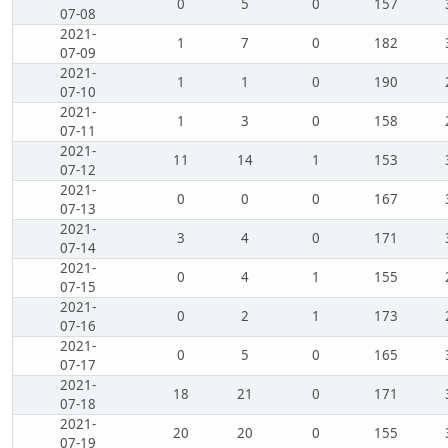
0
5
0
157
07-08
2021-
1
7
0
182
07-09
2021-
1
1
0
190
07-10
2021-
1
3
0
158
07-11
2021-
11
14
1
153
07-12
2021-
0
0
0
167
07-13
2021-
3
4
0
171
07-14
2021-
0
4
1
155
07-15
2021-
0
2
1
173
07-16
2021-
0
5
0
165
07-17
2021-
18
21
0
171
07-18
2021-
20
20
0
155
07-19