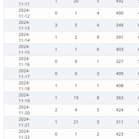
1
20
5
492
11-11
2024-
0
1
4
490
11-12
2024-
3
5
4
349
11-13
2024-
1
2
9
391
11-14
2024-
1
1
6
403
11-15
2024-
0
0
1
327
11-16
2024-
0
0
3
409
11-17
2024-
1
1
1
408
11-18
2024-
1
19
8
363
11-19
2024-
2
4
5
424
11-20
2024-
1
21
3
311
11-21
2024-
0
1
2
423
11-22