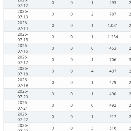
2026-
0
0
1
493
07-12
2026-
0
0
2
787
07-13
2026-
0
0
1
1.031
07-14
2026-
0
0
1
1.234
07-15
2026-
0
0
0
453
07-16
2026-
0
0
1
706
07-17
2026-
0
0
4
497
07-18
2026-
0
0
1
479
07-19
2026-
0
0
1
490
07-20
2026-
0
0
0
492
07-21
2026-
0
0
1
517
07-22
2026-
0
0
3
516