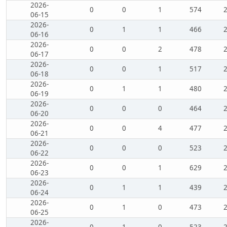
2026-
0
0
1
574
06-15
2026-
0
1
1
466
06-16
2026-
0
0
2
478
06-17
2026-
0
0
1
517
06-18
2026-
0
1
1
480
06-19
2026-
0
0
0
464
06-20
2026-
0
0
4
477
06-21
2026-
0
0
0
523
06-22
2026-
0
0
1
629
06-23
2026-
0
1
1
439
06-24
2026-
0
1
0
473
06-25
2026-