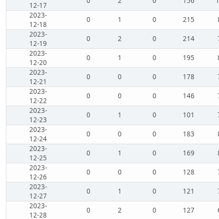
0
2
0
156
12-17
2023-
0
1
0
215
12-18
2023-
0
2
0
214
12-19
2023-
0
1
0
195
12-20
2023-
0
0
0
178
12-21
2023-
0
0
0
146
12-22
2023-
0
1
0
101
12-23
2023-
0
0
0
183
12-24
2023-
0
1
0
169
12-25
2023-
0
0
0
128
12-26
2023-
0
1
0
121
12-27
2023-
0
2
0
127
12-28