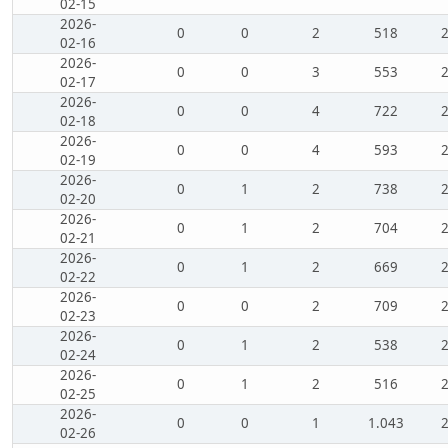
02-15
2026-
0
0
2
518
02-16
2026-
0
0
3
553
02-17
2026-
0
0
4
722
02-18
2026-
0
0
4
593
02-19
2026-
0
1
2
738
02-20
2026-
0
1
2
704
02-21
2026-
0
1
2
669
02-22
2026-
0
0
2
709
02-23
2026-
0
1
2
538
02-24
2026-
0
1
2
516
02-25
2026-
0
0
1
1.043
02-26