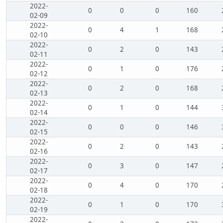
2022-
0
0
0
160
02-09
2022-
0
4
1
168
02-10
2022-
0
2
0
143
02-11
2022-
0
1
0
176
02-12
2022-
0
2
0
168
02-13
2022-
0
1
0
144
02-14
2022-
0
0
0
146
02-15
2022-
0
2
0
143
02-16
2022-
0
3
0
147
02-17
2022-
0
4
0
170
02-18
2022-
0
1
0
170
02-19
2022-