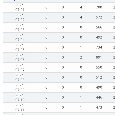
2026-
0
0
4
700
07-01
2026-
0
0
4
572
07-02
2026-
0
0
0
566
07-03
2026-
0
0
0
492
07-04
2026-
0
0
1
734
07-05
2026-
0
0
2
891
07-06
2026-
0
0
0
550
07-07
2026-
0
0
0
512
07-08
2026-
0
0
0
490
07-09
2026-
0
0
1
446
07-10
2026-
0
0
1
473
07-11