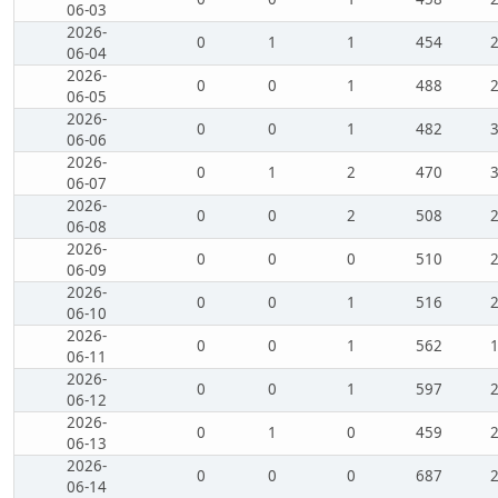
06-03
2026-
0
1
1
454
06-04
2026-
0
0
1
488
06-05
2026-
0
0
1
482
06-06
2026-
0
1
2
470
06-07
2026-
0
0
2
508
06-08
2026-
0
0
0
510
06-09
2026-
0
0
1
516
06-10
2026-
0
0
1
562
06-11
2026-
0
0
1
597
06-12
2026-
0
1
0
459
06-13
2026-
0
0
0
687
06-14