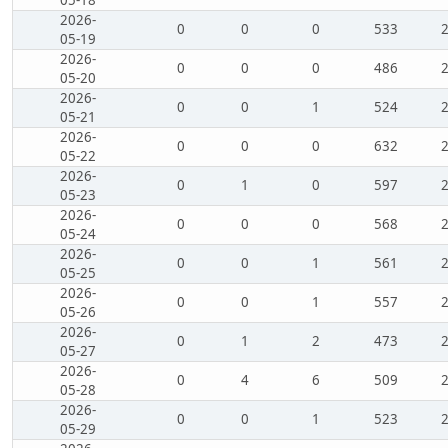
05-18
2026-
0
0
0
533
05-19
2026-
0
0
0
486
05-20
2026-
0
0
1
524
05-21
2026-
0
0
0
632
05-22
2026-
0
1
0
597
05-23
2026-
0
0
0
568
05-24
2026-
0
0
1
561
05-25
2026-
0
0
1
557
05-26
2026-
0
1
2
473
05-27
2026-
0
4
6
509
05-28
2026-
0
0
1
523
05-29