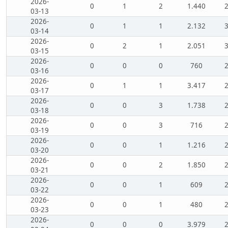
2026-
0
1
2
1.440
03-13
2026-
0
1
1
2.132
03-14
2026-
0
2
1
2.051
03-15
2026-
0
0
0
760
03-16
2026-
0
1
1
3.417
03-17
2026-
0
0
3
1.738
03-18
2026-
0
0
3
716
03-19
2026-
0
0
1
1.216
03-20
2026-
0
0
2
1.850
03-21
2026-
0
0
1
609
03-22
2026-
0
0
1
480
03-23
2026-
0
0
0
3.979