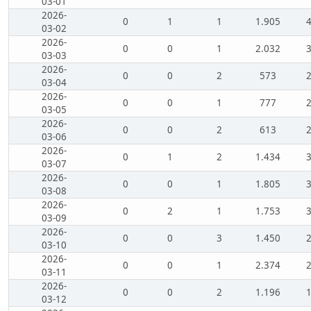
03-01
2026-
0
1
1
1.905
03-02
2026-
0
0
1
2.032
03-03
2026-
0
0
2
573
03-04
2026-
0
0
1
777
03-05
2026-
0
0
2
613
03-06
2026-
0
1
2
1.434
03-07
2026-
0
0
1
1.805
03-08
2026-
0
2
1
1.753
03-09
2026-
0
0
3
1.450
03-10
2026-
0
0
1
2.374
03-11
2026-
0
0
2
1.196
03-12