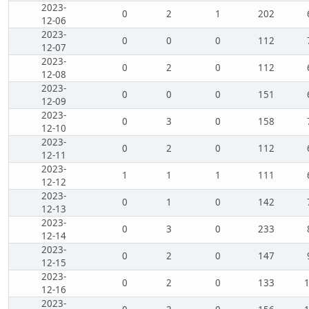
2023-
0
2
1
202
12-06
2023-
0
0
0
112
12-07
2023-
0
2
0
112
12-08
2023-
0
0
0
151
12-09
2023-
0
3
0
158
12-10
2023-
0
2
0
112
12-11
2023-
1
1
1
111
12-12
2023-
0
1
0
142
12-13
2023-
0
3
0
233
12-14
2023-
0
2
0
147
12-15
2023-
0
2
0
133
12-16
2023-