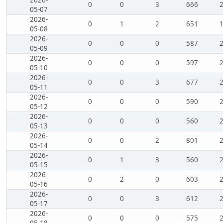
2026-
0
0
3
666
05-07
2026-
0
1
2
651
05-08
2026-
0
0
0
587
05-09
2026-
0
0
0
597
05-10
2026-
0
0
3
677
05-11
2026-
0
0
0
590
05-12
2026-
0
0
0
560
05-13
2026-
0
0
2
801
05-14
2026-
0
1
3
560
05-15
2026-
0
2
0
603
05-16
2026-
0
0
3
612
05-17
2026-
0
0
0
575