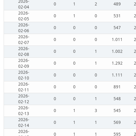
2026-
0
1
2
489
02-04
2026-
0
1
0
531
02-05
2026-
0
0
0
547
02-06
2026-
0
0
0
1.011
02-07
2026-
0
0
1
1.002
02-08
2026-
0
0
1
1.292
02-09
2026-
0
0
0
1.111
02-10
2026-
0
0
0
891
02-11
2026-
0
0
1
548
02-12
2026-
0
1
3
545
02-13
2026-
0
1
1
569
02-14
2026-
0
1
1
595