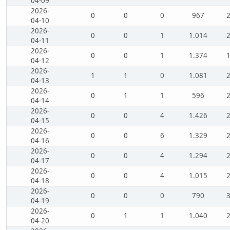
04-09
2026-
0
0
0
967
04-10
2026-
0
0
1
1.014
04-11
2026-
0
0
1
1.374
04-12
2026-
1
1
0
1.081
04-13
2026-
0
1
1
596
04-14
2026-
0
0
4
1.426
04-15
2026-
0
0
6
1.329
04-16
2026-
0
0
4
1.294
04-17
2026-
0
0
4
1.015
04-18
2026-
0
0
0
790
04-19
2026-
0
1
1
1.040
04-20