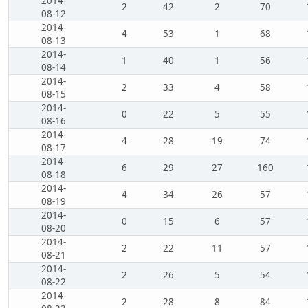
2014-
2
42
2
70
08-12
2014-
4
53
1
68
08-13
2014-
1
40
1
56
08-14
2014-
2
33
4
58
08-15
2014-
0
22
5
55
08-16
2014-
4
28
19
74
08-17
2014-
6
29
27
160
08-18
2014-
4
34
26
57
08-19
2014-
0
15
6
57
08-20
2014-
2
22
11
57
08-21
2014-
2
26
5
54
08-22
2014-
2
28
8
84