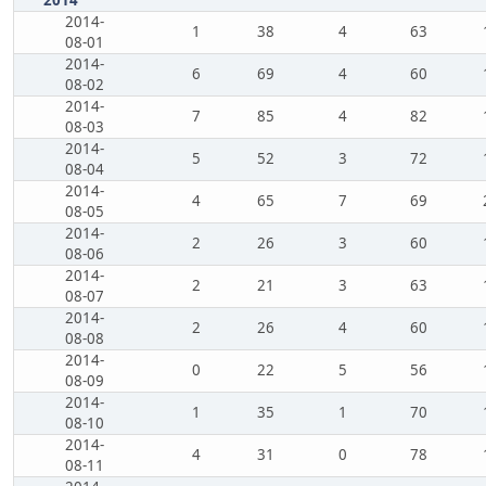
2014
2014-
1
38
4
63
08-01
2014-
6
69
4
60
08-02
2014-
7
85
4
82
08-03
2014-
5
52
3
72
08-04
2014-
4
65
7
69
08-05
2014-
2
26
3
60
08-06
2014-
2
21
3
63
08-07
2014-
2
26
4
60
08-08
2014-
0
22
5
56
08-09
2014-
1
35
1
70
08-10
2014-
4
31
0
78
08-11