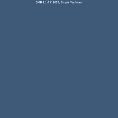
,
SMF 2.1.6 © 2025
Simple Machines