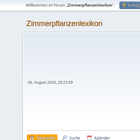
Willkommen im Forum „
Zimmerpflanzenlexikon
“.
Einlog
Zimmerpflanzenlexikon
06. August 2026, 20:23:39
Übersicht
Suche
Kalender