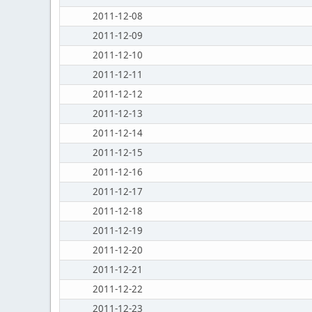
2011-12-08
2011-12-09
2011-12-10
2011-12-11
2011-12-12
2011-12-13
2011-12-14
2011-12-15
2011-12-16
2011-12-17
2011-12-18
2011-12-19
2011-12-20
2011-12-21
2011-12-22
2011-12-23