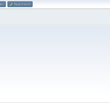
gen
Registrieren