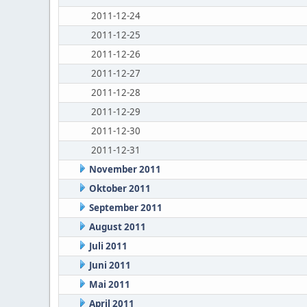
2011-12-24
2011-12-25
2011-12-26
2011-12-27
2011-12-28
2011-12-29
2011-12-30
2011-12-31
November 2011
Oktober 2011
September 2011
August 2011
Juli 2011
Juni 2011
Mai 2011
April 2011