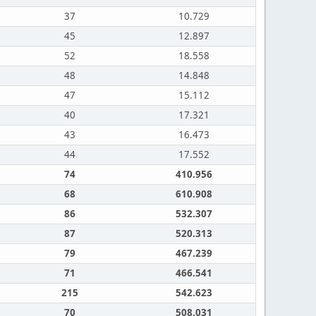
37
10.729
45
12.897
52
18.558
48
14.848
47
15.112
40
17.321
43
16.473
44
17.552
74
410.956
68
610.908
86
532.307
87
520.313
79
467.239
71
466.541
215
542.623
70
508.031