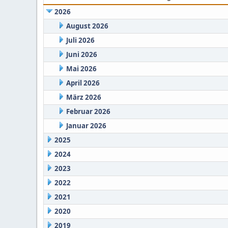
2026
August 2026
Juli 2026
Juni 2026
Mai 2026
April 2026
März 2026
Februar 2026
Januar 2026
2025
2024
2023
2022
2021
2020
2019