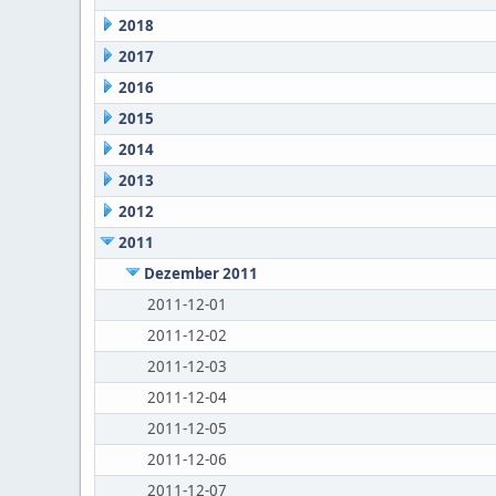
2018
2017
2016
2015
2014
2013
2012
2011
Dezember 2011
2011-12-01
2011-12-02
2011-12-03
2011-12-04
2011-12-05
2011-12-06
2011-12-07