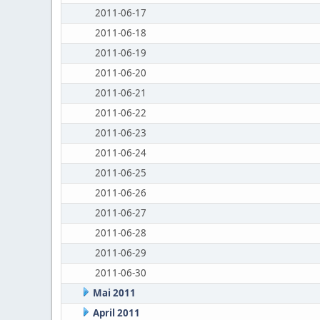
2011-06-17
2011-06-18
2011-06-19
2011-06-20
2011-06-21
2011-06-22
2011-06-23
2011-06-24
2011-06-25
2011-06-26
2011-06-27
2011-06-28
2011-06-29
2011-06-30
Mai 2011
April 2011