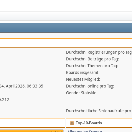
Durchschn. Registrierungen pro Tag
1
Durchschn. Beiträge pro Tag:
Durchschn. Themen pro Tag:
Boards insgesamt:
Neuestes Mitglied:
 04. April 2026, 06:33:35
Durchschn. online pro Tag:
Gender Statistik:
0.212
Durchschnittliche Seitenaufrufe pro
Top-10-Boards