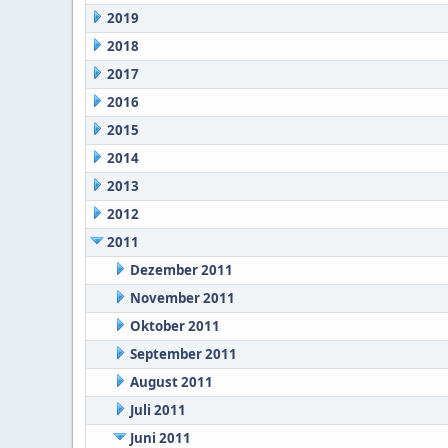
2019
2018
2017
2016
2015
2014
2013
2012
2011
Dezember 2011
November 2011
Oktober 2011
September 2011
August 2011
Juli 2011
Juni 2011