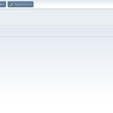
gen
Registrieren