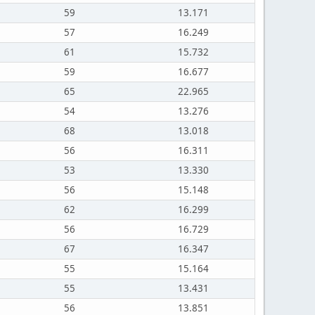
59
13.171
57
16.249
61
15.732
59
16.677
65
22.965
54
13.276
68
13.018
56
16.311
53
13.330
56
15.148
62
16.299
56
16.729
67
16.347
55
15.164
55
13.431
56
13.851