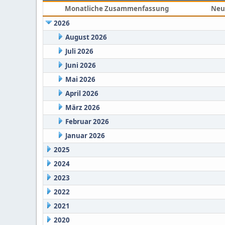
Monatliche Zusammenfassung
Neu
2026
August 2026
Juli 2026
Juni 2026
Mai 2026
April 2026
März 2026
Februar 2026
Januar 2026
2025
2024
2023
2022
2021
2020