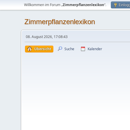
Willkommen im Forum „
Zimmerpflanzenlexikon
“.
Einlog
Zimmerpflanzenlexikon
08. August 2026, 17:08:43
Übersicht
Suche
Kalender