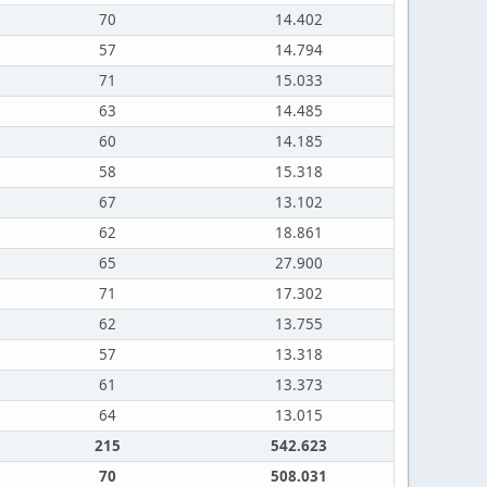
70
14.402
57
14.794
71
15.033
63
14.485
60
14.185
58
15.318
67
13.102
62
18.861
65
27.900
71
17.302
62
13.755
57
13.318
61
13.373
64
13.015
215
542.623
70
508.031