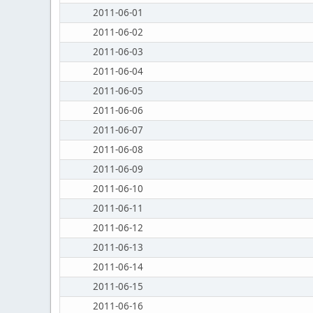
2011-06-01
2011-06-02
2011-06-03
2011-06-04
2011-06-05
2011-06-06
2011-06-07
2011-06-08
2011-06-09
2011-06-10
2011-06-11
2011-06-12
2011-06-13
2011-06-14
2011-06-15
2011-06-16