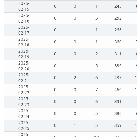
2025-
0
0
1
245
02-15
2025-
0
0
3
252
02-16
2025-
0
1
1
266
02-17
2025-
0
0
1
360
02-18
2025-
0
0
2
311
02-19
2025-
0
1
5
336
02-20
2025-
0
2
6
437
02-21
2025-
0
0
7
460
02-22
2025-
0
0
6
391
02-23
2025-
0
0
5
386
02-24
2025-
0
1
5
359
02-25
2025-