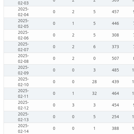
0
2
2
309
02-03
2025-
0
2
5
457
02-04
2025-
0
1
5
446
02-05
2025-
0
2
5
308
02-06
2025-
0
2
6
373
02-07
2025-
0
2
0
507
02-08
2025-
0
0
3
485
02-09
2025-
0
0
28
439
02-10
2025-
0
1
32
464
02-11
2025-
0
3
3
454
02-12
2025-
0
0
5
254
02-13
2025-
0
0
1
388
02-14