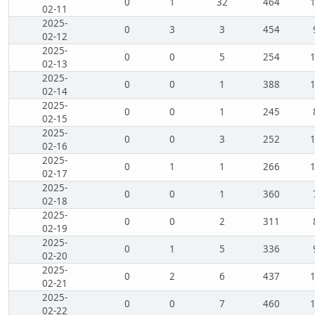
0
1
32
464
02-11
2025-
0
3
3
454
02-12
2025-
0
0
5
254
02-13
2025-
0
0
1
388
02-14
2025-
0
0
1
245
02-15
2025-
0
0
3
252
02-16
2025-
0
1
1
266
02-17
2025-
0
0
1
360
02-18
2025-
0
0
2
311
02-19
2025-
0
1
5
336
02-20
2025-
0
2
6
437
02-21
2025-
0
0
7
460
02-22