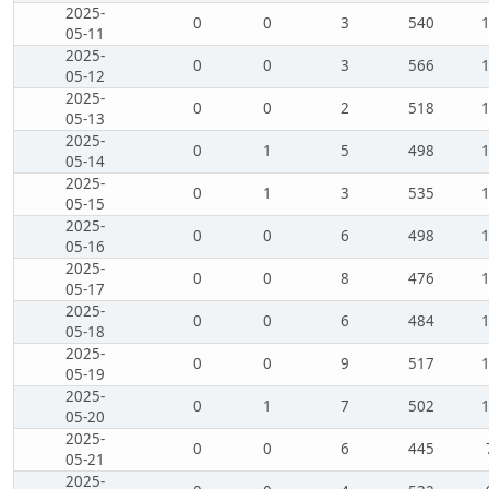
2025-
0
0
3
540
05-11
2025-
0
0
3
566
05-12
2025-
0
0
2
518
05-13
2025-
0
1
5
498
05-14
2025-
0
1
3
535
05-15
2025-
0
0
6
498
05-16
2025-
0
0
8
476
05-17
2025-
0
0
6
484
05-18
2025-
0
0
9
517
05-19
2025-
0
1
7
502
05-20
2025-
0
0
6
445
05-21
2025-