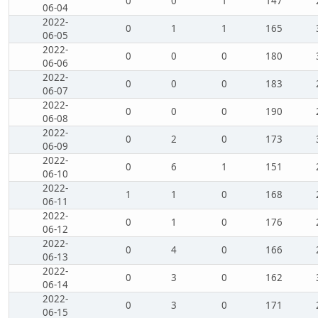
0
0
1
147
06-04
2022-
0
1
1
165
06-05
2022-
0
0
0
180
06-06
2022-
0
0
0
183
06-07
2022-
0
0
0
190
06-08
2022-
0
2
0
173
06-09
2022-
0
6
1
151
06-10
2022-
1
1
0
168
06-11
2022-
0
1
0
176
06-12
2022-
0
4
0
166
06-13
2022-
0
3
0
162
06-14
2022-
0
3
0
171
06-15