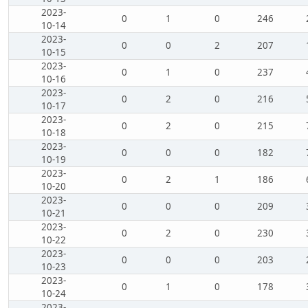
2023-
0
1
0
246
10-14
2023-
0
0
2
207
10-15
2023-
0
1
0
237
10-16
2023-
0
2
0
216
10-17
2023-
0
2
0
215
10-18
2023-
0
0
0
182
10-19
2023-
0
2
1
186
10-20
2023-
0
0
0
209
10-21
2023-
0
2
0
230
10-22
2023-
0
0
0
203
10-23
2023-
0
1
0
178
10-24
2023-