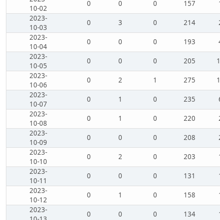
0
0
0
157
10-02
2023-
0
3
0
214
10-03
2023-
0
0
0
193
10-04
2023-
0
0
0
205
10-05
2023-
0
2
1
275
10-06
2023-
0
1
0
235
10-07
2023-
0
1
0
220
10-08
2023-
0
0
0
208
10-09
2023-
0
2
0
203
10-10
2023-
0
0
0
131
10-11
2023-
0
1
0
158
10-12
2023-
0
0
0
134
10-13