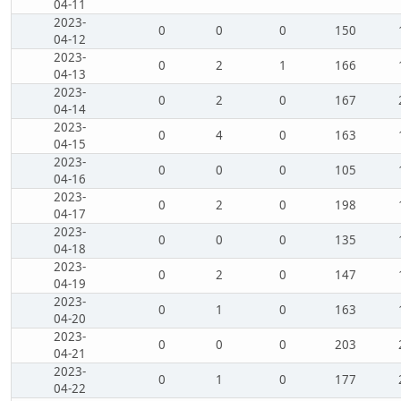
04-11
2023-
0
0
0
150
04-12
2023-
0
2
1
166
04-13
2023-
0
2
0
167
04-14
2023-
0
4
0
163
04-15
2023-
0
0
0
105
04-16
2023-
0
2
0
198
04-17
2023-
0
0
0
135
04-18
2023-
0
2
0
147
04-19
2023-
0
1
0
163
04-20
2023-
0
0
0
203
04-21
2023-
0
1
0
177
04-22