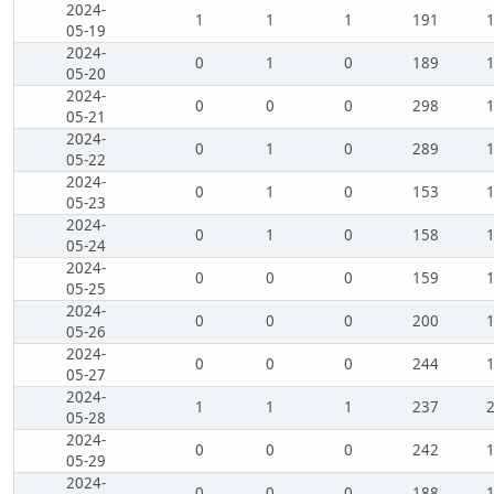
2024-
1
1
1
191
05-19
2024-
0
1
0
189
05-20
2024-
0
0
0
298
05-21
2024-
0
1
0
289
05-22
2024-
0
1
0
153
05-23
2024-
0
1
0
158
05-24
2024-
0
0
0
159
05-25
2024-
0
0
0
200
05-26
2024-
0
0
0
244
05-27
2024-
1
1
1
237
05-28
2024-
0
0
0
242
05-29
2024-
0
0
0
188