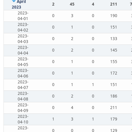
April
2
45
4
211
2023
2023-
0
3
0
190
04-01
2023-
0
1
0
151
04-02
2023-
0
2
0
133
04-03
2023-
0
2
0
145
04-04
2023-
0
1
0
155
04-05
2023-
0
1
0
172
04-06
2023-
0
1
1
151
04-07
2023-
0
2
0
186
04-08
2023-
0
4
0
211
04-09
2023-
1
3
1
179
04-10
2023-
0
0
0
129