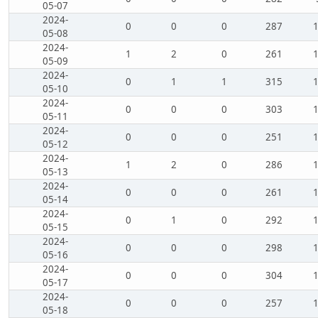
05-07
2024-
0
0
0
287
05-08
2024-
1
2
0
261
05-09
2024-
0
1
1
315
05-10
2024-
0
0
0
303
05-11
2024-
0
0
0
251
05-12
2024-
1
2
0
286
05-13
2024-
0
0
0
261
05-14
2024-
0
1
0
292
05-15
2024-
0
0
0
298
05-16
2024-
0
0
0
304
05-17
2024-
0
0
0
257
05-18