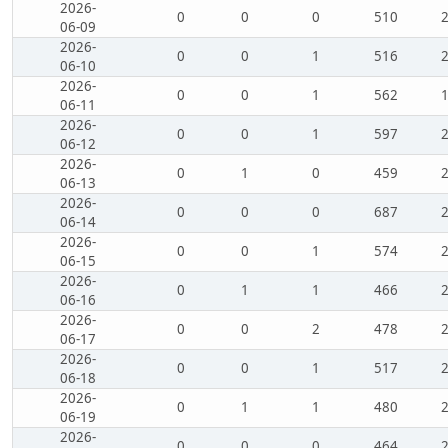
2026-
0
0
0
510
06-09
2026-
0
0
1
516
06-10
2026-
0
0
1
562
06-11
2026-
0
0
1
597
06-12
2026-
0
1
0
459
06-13
2026-
0
0
0
687
06-14
2026-
0
0
1
574
06-15
2026-
0
1
1
466
06-16
2026-
0
0
2
478
06-17
2026-
0
0
1
517
06-18
2026-
0
1
1
480
06-19
2026-
0
0
0
464