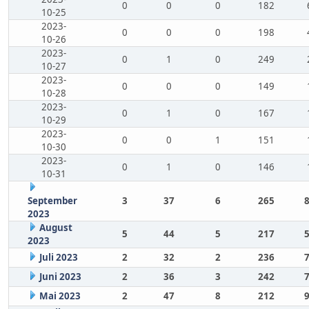
0
0
0
182
10-25
2023-
0
0
0
198
10-26
2023-
0
1
0
249
10-27
2023-
0
0
0
149
10-28
2023-
0
1
0
167
10-29
2023-
0
0
1
151
10-30
2023-
0
1
0
146
10-31
September
3
37
6
265
2023
August
5
44
5
217
2023
Juli 2023
2
32
2
236
Juni 2023
2
36
3
242
Mai 2023
2
47
8
212