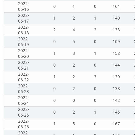
2022-
0
1
0
164
06-16
2022-
1
2
1
140
06-17
2022-
2
4
2
133
06-18
2022-
0
5
0
109
06-19
2022-
1
3
1
158
06-20
2022-
0
2
0
144
06-21
2022-
1
2
3
139
06-22
2022-
0
2
0
138
06-23
2022-
0
0
0
142
06-24
2022-
0
2
1
145
06-25
2022-
1
5
0
167
06-26
2022-