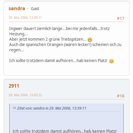
sandra
Gast
29. Mai 2006, 13:39:11
#17
Ingwer dauert ziemlich lange...bei mir jedenfalls...trotz
Heizung...
Aber jetzt kommen 2 grüne Triebspitzen...
Auch die spanischen Orangen (waren lecker!) scheinen sich zu
regen...
Ich sollte trotzdem damit aufhören...hab keinen Platz!
2911
29. Mai 2006, 13:43:22
#18
Zitat von: sandra in 29. Mai 2006, 13:39:11
Ich sollte trotzdem damit aufhören...hab keinen Platz!