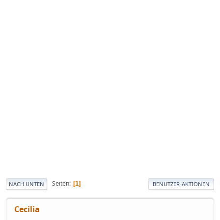
Seiten
1
NACH UNTEN
BENUTZER-AKTIONEN
Cecilia