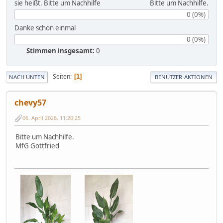
sie heißt. Bitte um Nachhilfe Bitte um Nachhilfe.
0 (0%)
Danke schon einmal
0 (0%)
Stimmen insgesamt:
0
Seiten
1
NACH UNTEN
BENUTZER-AKTIONEN
chevy57
06. April 2026, 11:20:25
Bitte um Nachhilfe.
MfG Gottfried