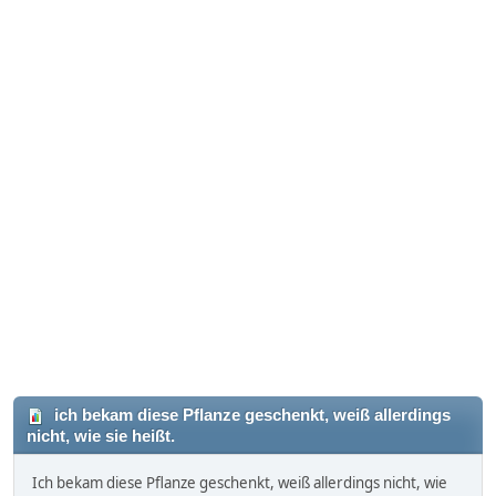
ich bekam diese Pflanze geschenkt, weiß allerdings
nicht, wie sie heißt.
Ich bekam diese Pflanze geschenkt, weiß allerdings nicht, wie