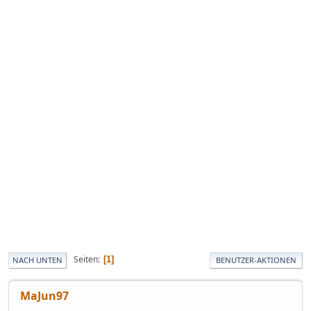
Seiten
1
NACH UNTEN
BENUTZER-AKTIONEN
MaJun97