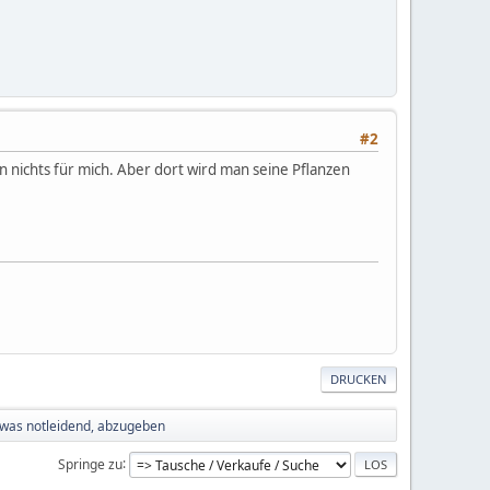
#2
 nichts für mich. Aber dort wird man seine Pflanzen
DRUCKEN
twas notleidend, abzugeben
Springe zu