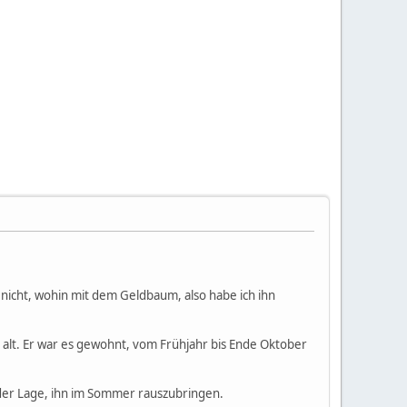
nicht, wohin mit dem Geldbaum, also habe ich ihn
 alt. Er war es gewohnt, vom Frühjahr bis Ende Oktober
n der Lage, ihn im Sommer rauszubringen.