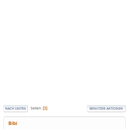
Seiten
1
NACH UNTEN
BENUTZER-AKTIONEN
Bibi