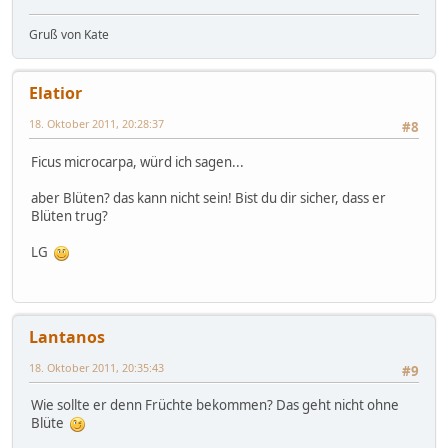
Gruß von Kate
Elatior
18. Oktober 2011, 20:28:37
#8
Ficus microcarpa, würd ich sagen...
aber Blüten? das kann nicht sein! Bist du dir sicher, dass er
Blüten trug?
LG
Lantanos
18. Oktober 2011, 20:35:43
#9
Wie sollte er denn Früchte bekommen? Das geht nicht ohne
Blüte