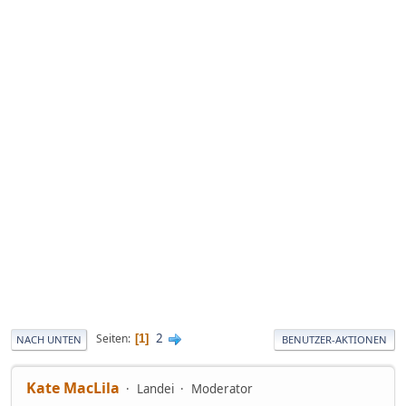
2
Seiten
1
NACH UNTEN
BENUTZER-AKTIONEN
Kate MacLila
Landei
Moderator