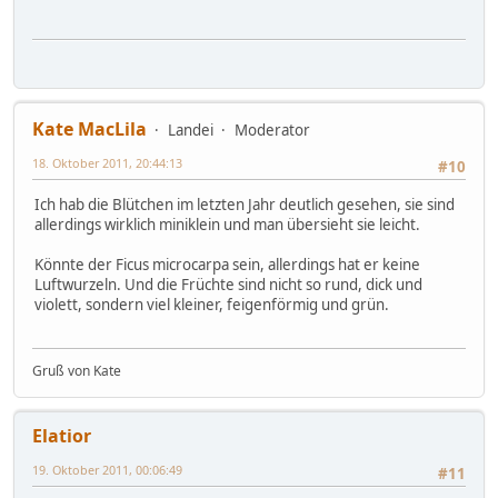
Kate MacLila
Landei
Moderator
18. Oktober 2011, 20:44:13
#10
Ich hab die Blütchen im letzten Jahr deutlich gesehen, sie sind
allerdings wirklich miniklein und man übersieht sie leicht.
Könnte der Ficus microcarpa sein, allerdings hat er keine
Luftwurzeln. Und die Früchte sind nicht so rund, dick und
violett, sondern viel kleiner, feigenförmig und grün.
Gruß von Kate
Elatior
19. Oktober 2011, 00:06:49
#11