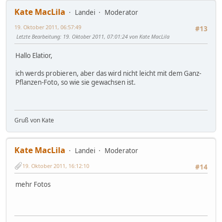
Kate MacLila
Landei
Moderator
19. Oktober 2011, 06:57:49
#13
Letzte Bearbeitung
: 19. Oktober 2011, 07:01:24 von Kate MacLila
Hallo Elatior,
ich werds probieren, aber das wird nicht leicht mit dem Ganz-
Pflanzen-Foto, so wie sie gewachsen ist.
Gruß von Kate
Kate MacLila
Landei
Moderator
19. Oktober 2011, 16:12:10
#14
mehr Fotos