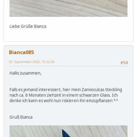
Liebe Grüße Bianca
Bianca085
03. September 2022, 15:22:26
#50
Hallo zusammen,
Falls es jemand interessiert, hier mein Zamioculcas Steckling
nach ca. 6 Monaten ziehzeit in einem schwarzen Glass. Ich
denke ich kann es wohl nun riskieren ihn einzupflanzen ^^
Gruß Bianca