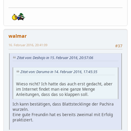
walmar
16. Februar 2016, 20:41:09
#37
Zitat von: Deshojo in 15. Februar 2016, 20:57:06
Zitat von: Daruma in 14. Februar 2016, 17:45:35
Wieso nicht? Ich hatte das auch erst gedacht, aber
im Internet findet man eine ganze Menge
Anleitungen, dass das so klappen soll.
Ich kann bestätigen, dass Blattstecklinge der Pachira
wurzeln.
Eine gute Freundin hat es bereits zweimal mit Erfolg
praktiziert.