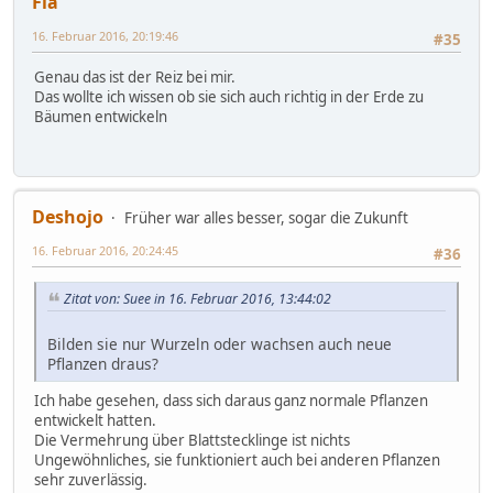
Fia
16. Februar 2016, 20:19:46
#35
Genau das ist der Reiz bei mir.
Das wollte ich wissen ob sie sich auch richtig in der Erde zu
Bäumen entwickeln
Deshojo
Früher war alles besser, sogar die Zukunft
16. Februar 2016, 20:24:45
#36
Zitat von: Suee in 16. Februar 2016, 13:44:02
Bilden sie nur Wurzeln oder wachsen auch neue
Pflanzen draus?
Ich habe gesehen, dass sich daraus ganz normale Pflanzen
entwickelt hatten.
Die Vermehrung über Blattstecklinge ist nichts
Ungewöhnliches, sie funktioniert auch bei anderen Pflanzen
sehr zuverlässig.