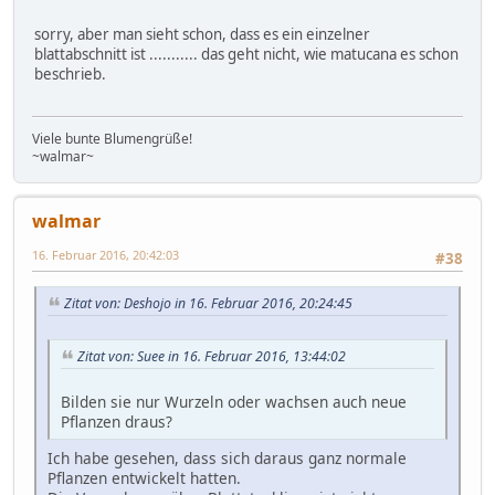
sorry, aber man sieht schon, dass es ein einzelner
blattabschnitt ist ........... das geht nicht, wie matucana es schon
beschrieb.
Viele bunte Blumengrüße!
~walmar~
walmar
16. Februar 2016, 20:42:03
#38
Zitat von: Deshojo in 16. Februar 2016, 20:24:45
Zitat von: Suee in 16. Februar 2016, 13:44:02
Bilden sie nur Wurzeln oder wachsen auch neue
Pflanzen draus?
Ich habe gesehen, dass sich daraus ganz normale
Pflanzen entwickelt hatten.