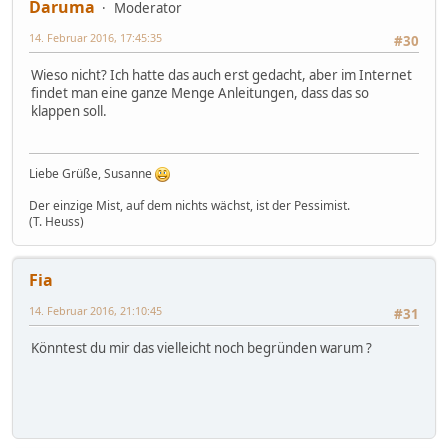
Daruma
Moderator
14. Februar 2016, 17:45:35
#30
Wieso nicht? Ich hatte das auch erst gedacht, aber im Internet
findet man eine ganze Menge Anleitungen, dass das so
klappen soll.
Liebe Grüße, Susanne
Der einzige Mist, auf dem nichts wächst, ist der Pessimist.
(T. Heuss)
Fia
14. Februar 2016, 21:10:45
#31
Könntest du mir das vielleicht noch begründen warum ?