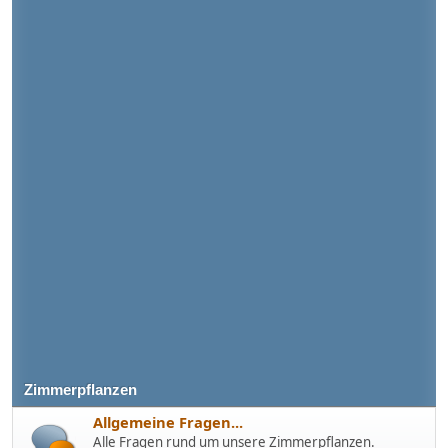
Zimmerpflanzen
Allgemeine Fragen...
Alle Fragen rund um unsere Zimmerpflanzen.