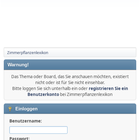
Zimmerpflanzenlexikon
Warnung!
Das Thema oder Board, das Sie anschauen möchten, existiert
nicht oder ist für Sie nicht einsehbar.
Bitte loggen Sie sich unterhalb ein oder
registrieren Sie ein
Benutzerkonto
bei Zimmerpflanzenlexikon
Einloggen
Benutzername:
Passwort: