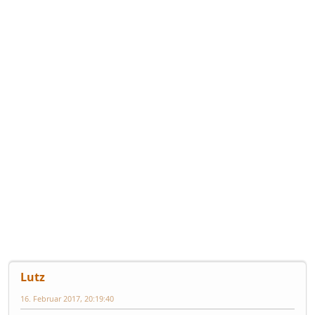
Lutz
16. Februar 2017, 20:19:40