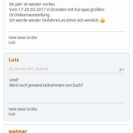
Ein Jahr ist wieder vorbei.
Vom 17-20.03.2017 in Dresden mit Europas größter
Orchideenausstellung.
Ich werde wieder hinfahren,es lohnt sich wirklich.
Viele liebe Grüße
Lutz
Lutz
18. Februar 2017, 20:49:39
#1
Und?
Wird noch jemand teilnehmen von Euch?
Viele liebe Grüße
Lutz
walmar