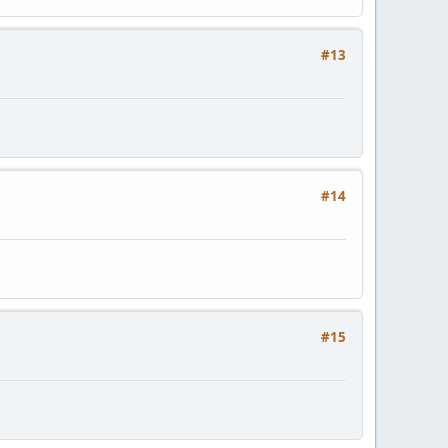
#13
#14
#15