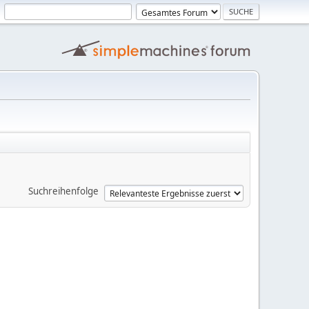
Suchreihenfolge