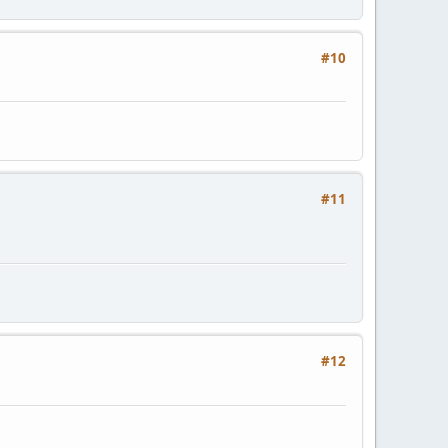
#10
#11
#12