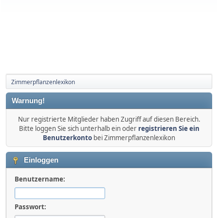
Zimmerpflanzenlexikon
Warnung!
Nur registrierte Mitglieder haben Zugriff auf diesen Bereich.
Bitte loggen Sie sich unterhalb ein oder
registrieren Sie ein
Benutzerkonto
bei Zimmerpflanzenlexikon
Einloggen
Benutzername:
Passwort: