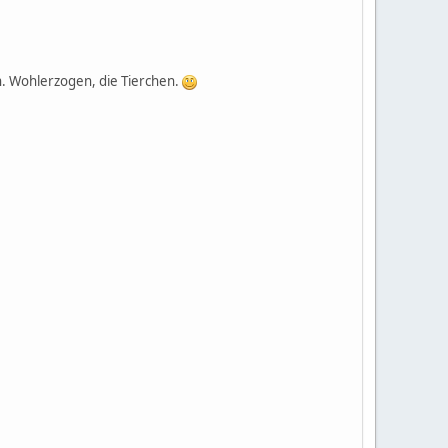
zen. Wohlerzogen, die Tierchen.