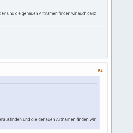
inden und die genauen Artnamen finden wir auch ganz
#2
herausfinden und die genauen Artnamen finden wir