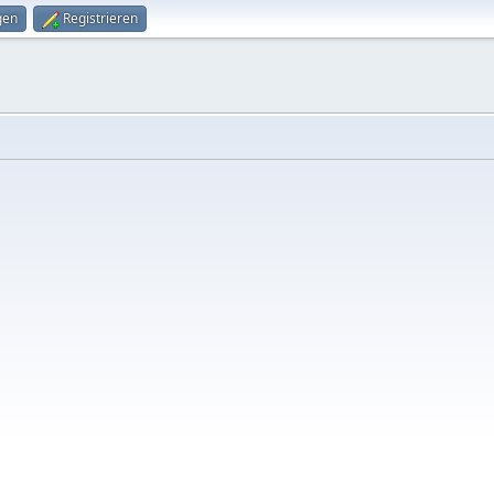
gen
Registrieren