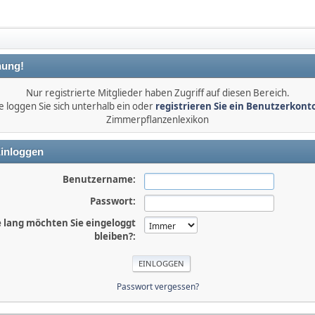
ung!
Nur registrierte Mitglieder haben Zugriff auf diesen Bereich.
e loggen Sie sich unterhalb ein oder
registrieren Sie ein Benutzerkont
Zimmerpflanzenlexikon
inloggen
Benutzername:
Passwort:
 lang möchten Sie eingeloggt
bleiben?:
Passwort vergessen?