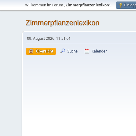
Willkommen im Forum „
Zimmerpflanzenlexikon
“.
Einlog
Zimmerpflanzenlexikon
09. August 2026, 11:51:01
Übersicht
Suche
Kalender