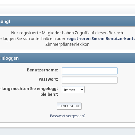
ung!
Nur registrierte Mitglieder haben Zugriff auf diesen Bereich.
e loggen Sie sich unterhalb ein oder
registrieren Sie ein Benutzerkont
Zimmerpflanzenlexikon
inloggen
Benutzername:
Passwort:
 lang möchten Sie eingeloggt
bleiben?:
Passwort vergessen?