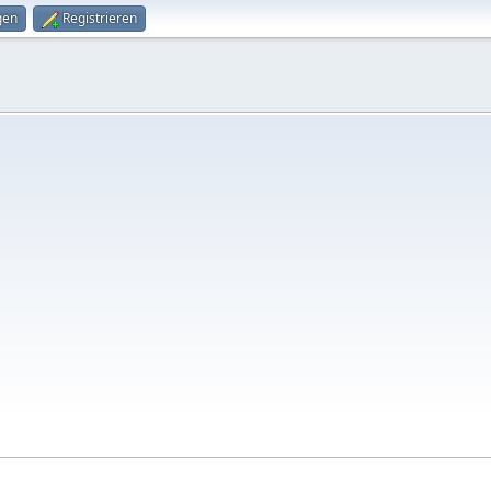
gen
Registrieren