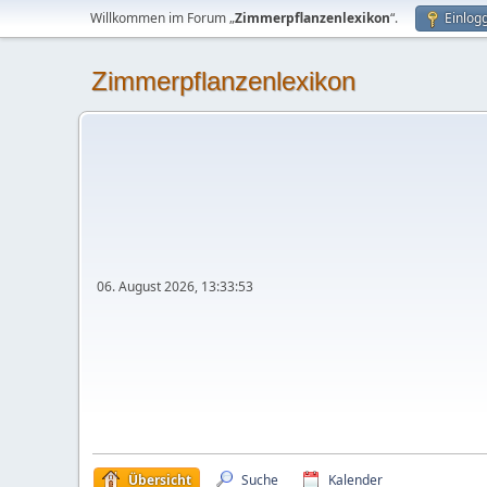
Willkommen im Forum „
Zimmerpflanzenlexikon
“.
Einlog
Zimmerpflanzenlexikon
06. August 2026, 13:33:53
Übersicht
Suche
Kalender